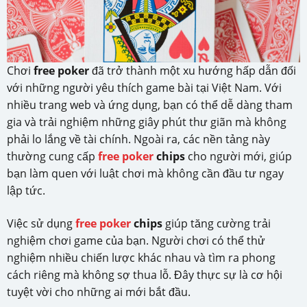
Chơi
free poker
đã trở thành một xu hướng hấp dẫn đối
với những người yêu thích game bài tại Việt Nam. Với
nhiều trang web và ứng dụng, bạn có thể dễ dàng tham
gia và trải nghiệm những giây phút thư giãn mà không
phải lo lắng về tài chính. Ngoài ra, các nền tảng này
thường cung cấp
free poker
chips
cho người mới, giúp
bạn làm quen với luật chơi mà không cần đầu tư ngay
lập tức.
Việc sử dụng
free poker
chips
giúp tăng cường trải
nghiệm chơi game của bạn. Người chơi có thể thử
nghiệm nhiều chiến lược khác nhau và tìm ra phong
cách riêng mà không sợ thua lỗ. Đây thực sự là cơ hội
tuyệt vời cho những ai mới bắt đầu.