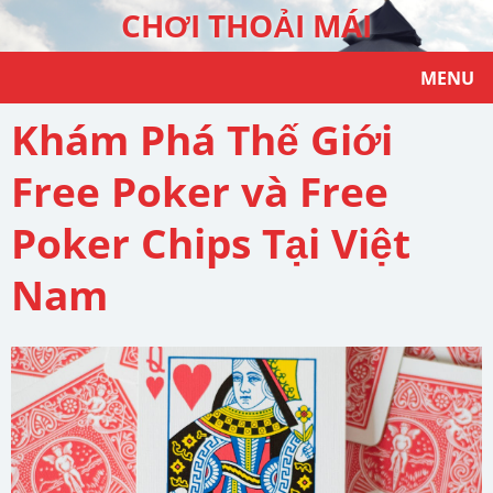
CHƠI THOẢI MÁI
MENU
Khám Phá Thế Giới
Free Poker và Free
Poker Chips Tại Việt
Nam